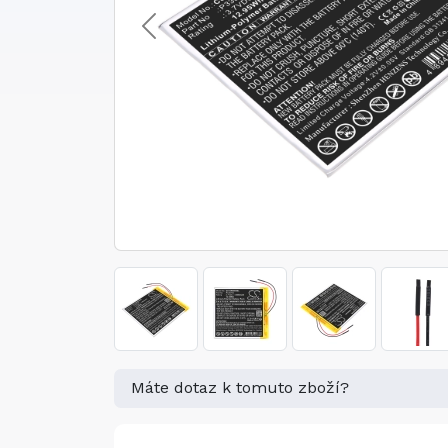
Máte dotaz k tomuto zboží?