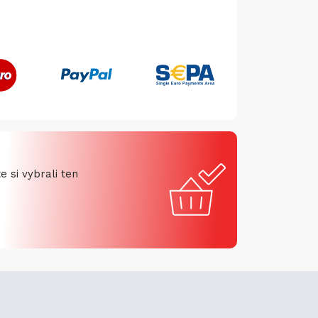
 si vybrali ten