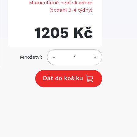
Momentálně není skladem
(dodání 3-4 týdny)
1205 Kč
Množství:
Dát do košíku