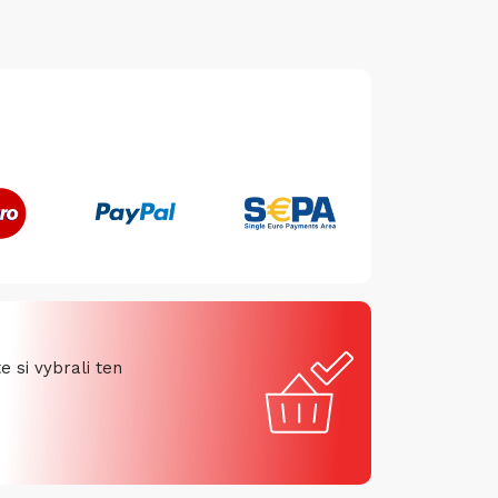
 si vybrali ten