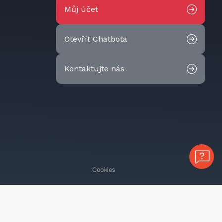
Můj účet
Otevřít Chatbota
Kontaktujte nás
Cookies