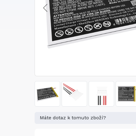
Máte dotaz k tomuto zboží?