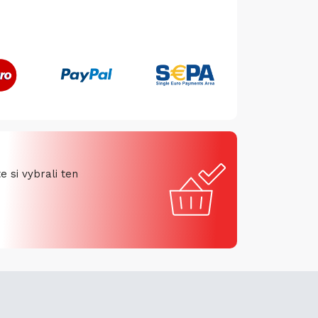
 si vybrali ten