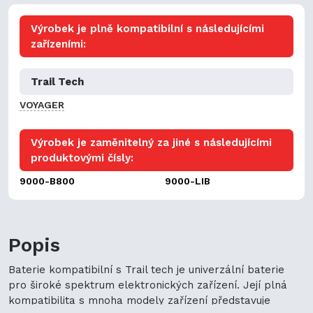
Výrobek je plně kompatibilní s následujícími
zařízeními:
Trail Tech
VOYAGER
Výrobek je zaměnitelný za jiné s následujícími
produktovými čísly:
9000-B800
9000-LIB
Popis
Baterie kompatibilní s Trail tech je univerzální baterie
pro široké spektrum elektronických zařízení. Její plná
kompatibilita s mnoha modely zařízení představuje