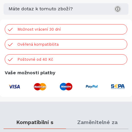
Máte dotaz k tomuto zboží?
Možnost vrácení 30 dní
Ověřená kompatibilita
Poštovné od 40 Kč
Vaše možnosti platby
Kompatibilní s
Zaměnitelné za