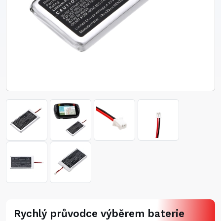
Rychlý průvodce výběrem baterie