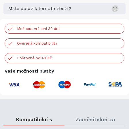
Máte dotaz k tomuto zboží?
Možnost vrácení 30 dní
Ověřená kompatibilita
Poštovné od 40 Kč
Vaše možnosti platby
Kompatibilní s
Zaměnitelné za