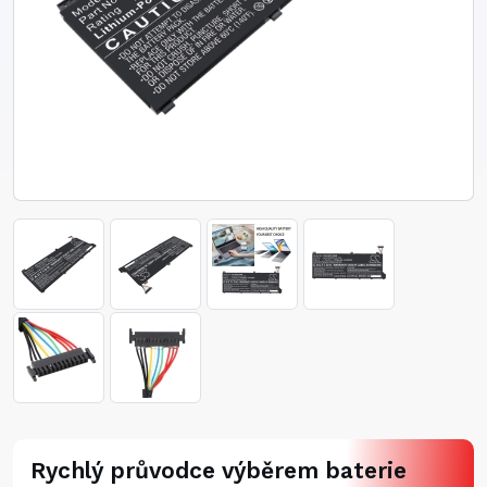
Rychlý průvodce výběrem baterie