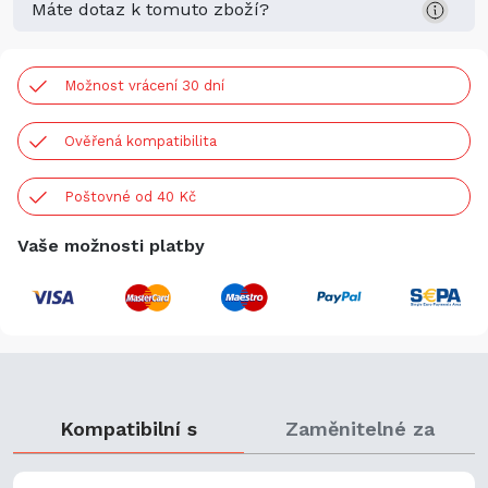
Máte dotaz k tomuto zboží?
Možnost vrácení 30 dní
Ověřená kompatibilita
Poštovné od 40 Kč
Vaše možnosti platby
Kompatibilní s
Zaměnitelné za