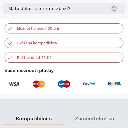
Máte dotaz k tomuto zboží?
Možnost vrácení 30 dní
Ověřená kompatibilita
Poštovné od 40 Kč
Vaše možnosti platby
Kompatibilní s
Zaměnitelné za