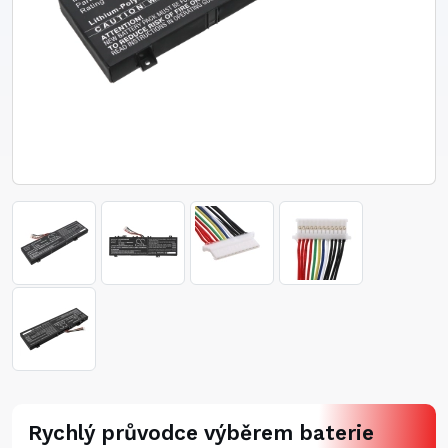
Rychlý průvodce výběrem baterie