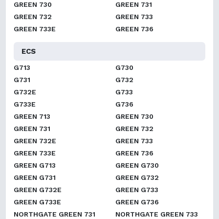
GREEN 730
GREEN 731
GREEN 732
GREEN 733
GREEN 733E
GREEN 736
ECS
G713
G730
G731
G732
G732E
G733
G733E
G736
GREEN 713
GREEN 730
GREEN 731
GREEN 732
GREEN 732E
GREEN 733
GREEN 733E
GREEN 736
GREEN G713
GREEN G730
GREEN G731
GREEN G732
GREEN G732E
GREEN G733
GREEN G733E
GREEN G736
NORTHGATE GREEN 731
NORTHGATE GREEN 733