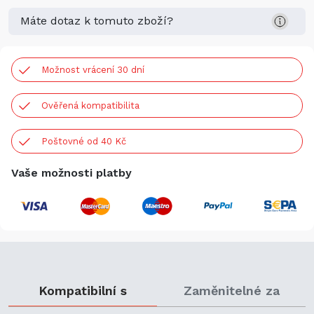
Máte dotaz k tomuto zboží?
Možnost vrácení 30 dní
Ověřená kompatibilita
Poštovné od 40 Kč
Vaše možnosti platby
Kompatibilní s
Zaměnitelné za