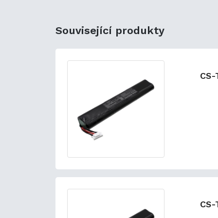
Související produkty
CS-
CS-