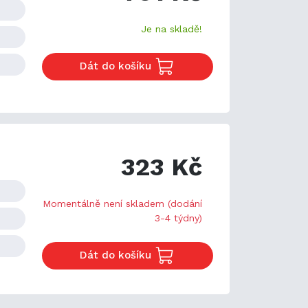
Je na skladě!
Dát do košíku
323 Kč
Momentálně není skladem (dodání
3-4 týdny)
Dát do košíku