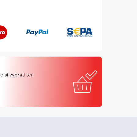
 si vybrali ten