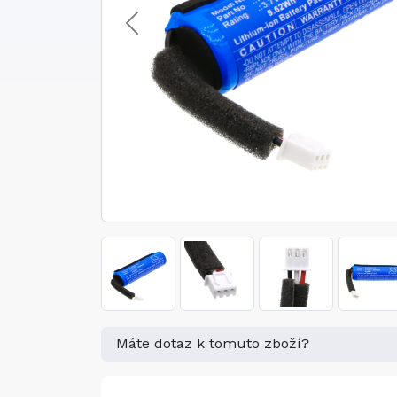
Máte dotaz k tomuto zboží?