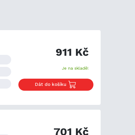
911 Kč
Je na skladě!
Dát do košíku
701 Kč