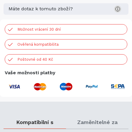
Máte dotaz k tomuto zboží?
Možnost vrácení 30 dní
Ověřená kompatibilita
Poštovné od 40 Kč
Vaše možnosti platby
Kompatibilní s
Zaměnitelné za