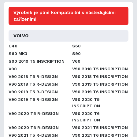
Výrobek je plně kompatibilní s následujícími
zařízeními:
VOLVO
C40
S60
S60 MK3
S90
S90 2019 T5 INSCRIPTION
V60
V90
V90 2018 T5 INSCRIPTION
V90 2018 T5 R-DESIGN
V90 2018 T6 INSCRIPTION
V90 2018 T6 R-DESIGN
V90 2019 T5 INSCRIPTION
V90 2019 T5 R-DESIGN
V90 2019 T6 INSCRIPTION
V90 2019 T6 R-DESIGN
V90 2020 T5
INSCRIPTION
V90 2020 T5 R-DESIGN
V90 2020 T6
INSCRIPTION
V90 2020 T6 R-DESIGN
V90 2021 T5 INSCRIPTION
V90 2021 T5 R-DESIGN
V90 2021 T6 INSCRIPTION