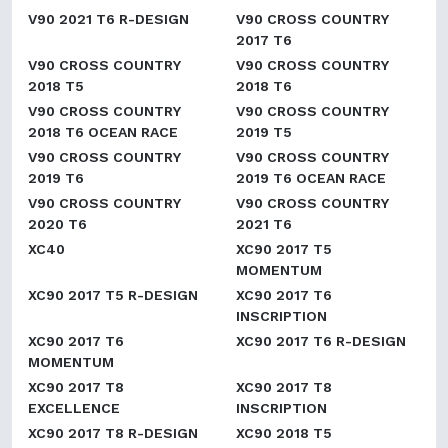
V90 2021 T6 R-DESIGN
V90 CROSS COUNTRY
2017 T6
V90 CROSS COUNTRY
V90 CROSS COUNTRY
2018 T5
2018 T6
V90 CROSS COUNTRY
V90 CROSS COUNTRY
2018 T6 OCEAN RACE
2019 T5
V90 CROSS COUNTRY
V90 CROSS COUNTRY
2019 T6
2019 T6 OCEAN RACE
V90 CROSS COUNTRY
V90 CROSS COUNTRY
2020 T6
2021 T6
XC40
XC90 2017 T5
MOMENTUM
XC90 2017 T5 R-DESIGN
XC90 2017 T6
INSCRIPTION
XC90 2017 T6
XC90 2017 T6 R-DESIGN
MOMENTUM
XC90 2017 T8
XC90 2017 T8
EXCELLENCE
INSCRIPTION
XC90 2017 T8 R-DESIGN
XC90 2018 T5