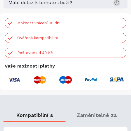
Máte dotaz k tomuto zboží?
Možnost vrácení 30 dní
Ověřená kompatibilita
Poštovné od 40 Kč
Vaše možnosti platby
Kompatibilní s
Zaměnitelné za