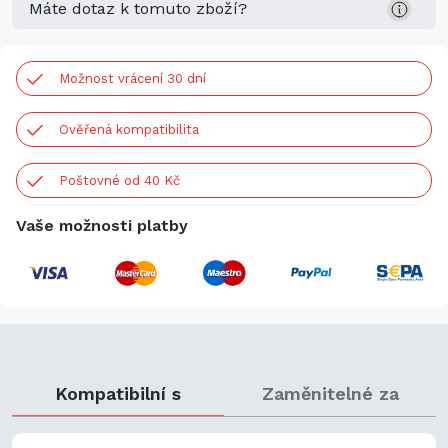
Máte dotaz k tomuto zboží?
Možnost vrácení 30 dní
Ověřená kompatibilita
Poštovné od 40 Kč
Vaše možnosti platby
Kompatibilní s
Zaměnitelné za