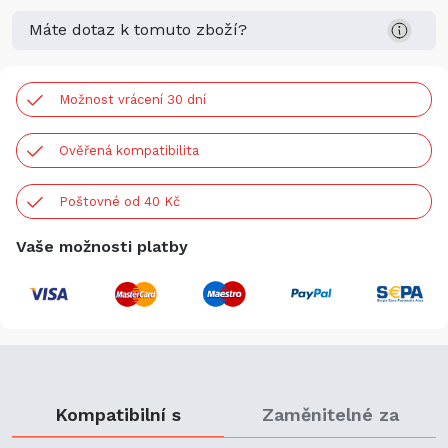
Máte dotaz k tomuto zboží?
Možnost vrácení 30 dní
Ověřená kompatibilita
Poštovné od 40 Kč
Vaše možnosti platby
Kompatibilní s
Zaměnitelné za