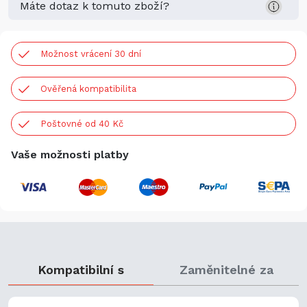
Máte dotaz k tomuto zboží?
Možnost vrácení 30 dní
Ověřená kompatibilita
Poštovné od 40 Kč
Vaše možnosti platby
Kompatibilní s
Zaměnitelné za