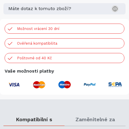
Máte dotaz k tomuto zboží?
Možnost vrácení 30 dní
Ověřená kompatibilita
Poštovné od 40 Kč
Vaše možnosti platby
Kompatibilní s
Zaměnitelné za