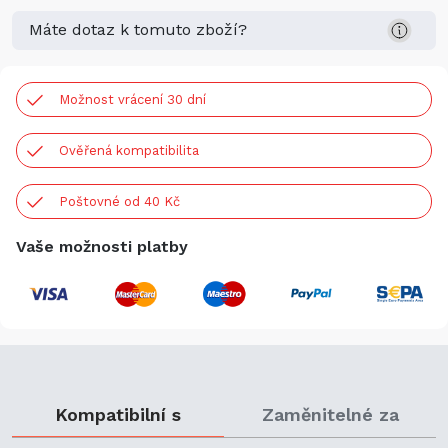
Máte dotaz k tomuto zboží?
Možnost vrácení 30 dní
Ověřená kompatibilita
Poštovné od 40 Kč
Vaše možnosti platby
Kompatibilní s
Zaměnitelné za