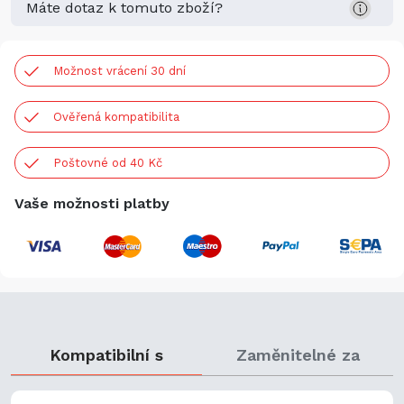
Máte dotaz k tomuto zboží?
Možnost vrácení 30 dní
Ověřená kompatibilita
Poštovné od 40 Kč
Vaše možnosti platby
Kompatibilní s
Zaměnitelné za