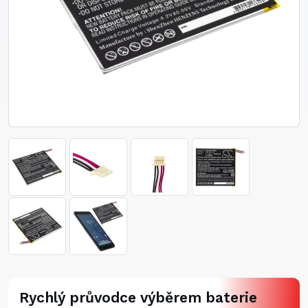
Rychlý průvodce výběrem baterie