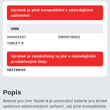
Výrobek je plně kompatibilní s následujícími
zařízeními:
ONN
100005207
ONA19TB002
TABLET 8
Výrobek je zaměnitelný za jiné s následujícími
produktovými čísly:
YB2798103
Popis
Baterie pro Onn Tablet 8 je univerzální baterie pro široké
spektrum elektronických zařízení. Její plná kompatibilita