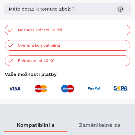
Máte dotaz k tomuto zboží?
Možnost vrácení 30 dní
Ověřená kompatibilita
Poštovné od 40 Kč
Vaše možnosti platby
Kompatibilní s
Zaměnitelné za