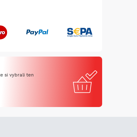
 si vybrali ten