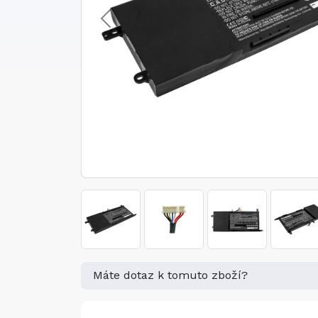
Máte dotaz k tomuto zboží?