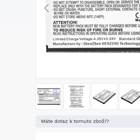
Máte dotaz k tomuto zboží?