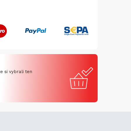
 si vybrali ten