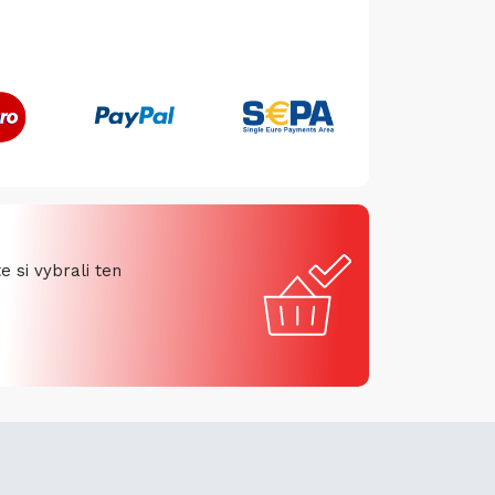
 si vybrali ten