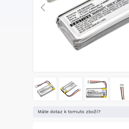
Máte dotaz k tomuto zboží?