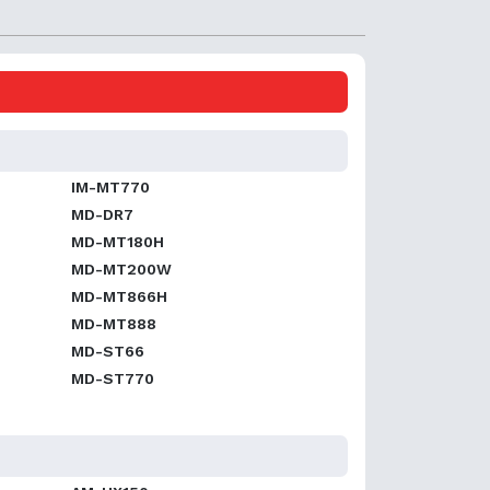
IM-MT770
MD-DR7
MD-MT180H
MD-MT200W
MD-MT866H
MD-MT888
MD-ST66
MD-ST770