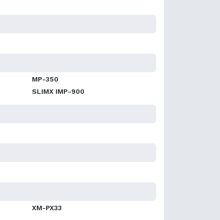
MP-350
SLIMX IMP-900
XM-PX33