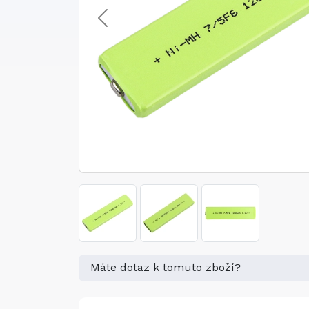
Máte dotaz k tomuto zboží?