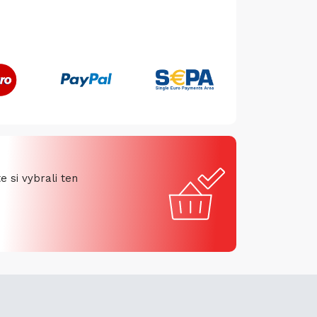
 si vybrali ten