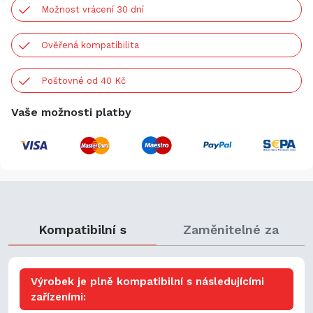
Možnost vrácení 30 dní
Ověřená kompatibilita
Poštovné od 40 Kč
Vaše možnosti platby
Kompatibilní s
Zaměnitelné za
Výrobek je plně kompatibilní s následujícími
zařízeními: