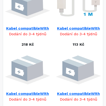
Kabel compatibleWith
Kabel compatibleWith
Dodání do 3-4 týdnů
Dodání do 3-4 týdnů
218 Kč
113 Kč
Kabel compatibleWith
Kabel compatibleWith
Dodání do 3-4 týdnů
Dodání do 3-4 týdnů