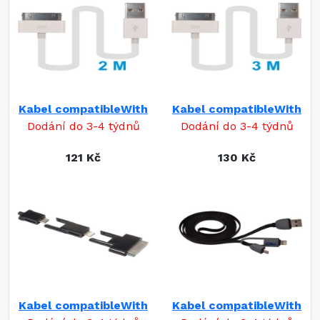
Kabel compatibleWith
Kabel compatibleWith
Dodání do 3-4 týdnů
Dodání do 3-4 týdnů
121 Kč
130 Kč
Kabel compatibleWith
Kabel compatibleWith