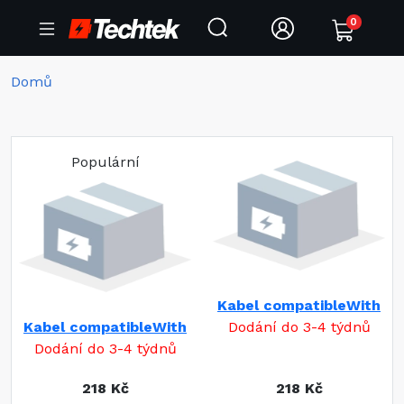
0
Domů
Populární
Kabel compatibleWith
Kabel compatibleWith
Dodání do 3-4 týdnů
Dodání do 3-4 týdnů
218 Kč
218 Kč