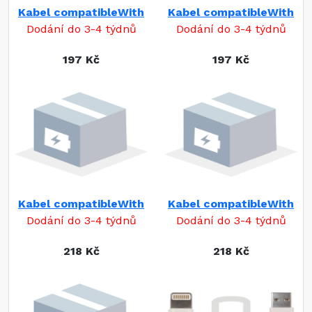
Kabel compatibleWith
Kabel compatibleWith
Dodání do 3-4 týdnů
Dodání do 3-4 týdnů
197 Kč
197 Kč
Kabel compatibleWith
Kabel compatibleWith
Dodání do 3-4 týdnů
Dodání do 3-4 týdnů
218 Kč
218 Kč