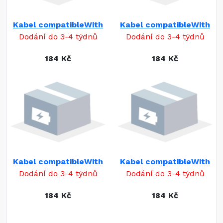
Kabel compatibleWith
Kabel compatibleWith
Dodání do 3-4 týdnů
Dodání do 3-4 týdnů
184 Kč
184 Kč
Kabel compatibleWith
Kabel compatibleWith
Dodání do 3-4 týdnů
Dodání do 3-4 týdnů
184 Kč
184 Kč