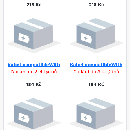
218 Kč
218 Kč
Kabel compatibleWith
Kabel compatibleWith
Dodání do 3-4 týdnů
Dodání do 3-4 týdnů
184 Kč
184 Kč