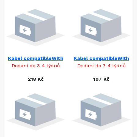
Kabel compatibleWith
Kabel compatibleWith
Dodání do 3-4 týdnů
Dodání do 3-4 týdnů
218 Kč
197 Kč