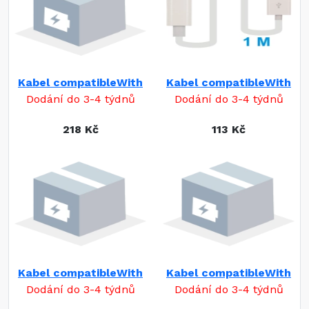
Kabel compatibleWith
Kabel compatibleWith
Dodání do 3-4 týdnů
Dodání do 3-4 týdnů
218 Kč
113 Kč
Kabel compatibleWith
Kabel compatibleWith
Dodání do 3-4 týdnů
Dodání do 3-4 týdnů