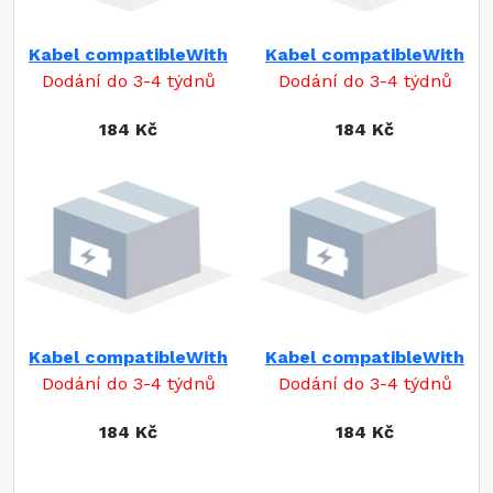
Kabel compatibleWith
Kabel compatibleWith
Dodání do 3-4 týdnů
Dodání do 3-4 týdnů
184 Kč
184 Kč
Kabel compatibleWith
Kabel compatibleWith
Dodání do 3-4 týdnů
Dodání do 3-4 týdnů
184 Kč
184 Kč