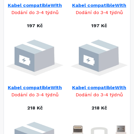
Kabel compatibleWith
Kabel compatibleWith
Dodání do 3-4 týdnů
Dodání do 3-4 týdnů
197 Kč
197 Kč
Kabel compatibleWith
Kabel compatibleWith
Dodání do 3-4 týdnů
Dodání do 3-4 týdnů
218 Kč
218 Kč