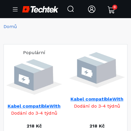
0
Domů
Populární
Kabel compatibleWith
Kabel compatibleWith
Dodání do 3-4 týdnů
Dodání do 3-4 týdnů
218 Kč
218 Kč