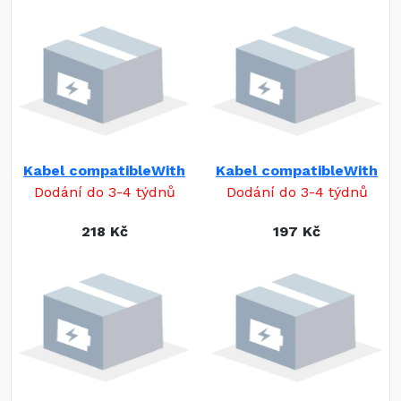
Kabel compatibleWith
Kabel compatibleWith
Dodání do 3-4 týdnů
Dodání do 3-4 týdnů
218 Kč
197 Kč