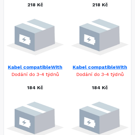
218 Kč
218 Kč
Kabel compatibleWith
Kabel compatibleWith
Dodání do 3-4 týdnů
Dodání do 3-4 týdnů
184 Kč
184 Kč