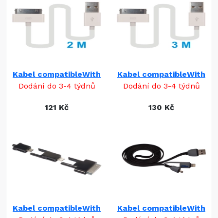
Kabel compatibleWith
Kabel compatibleWith
Dodání do 3-4 týdnů
Dodání do 3-4 týdnů
121 Kč
130 Kč
Kabel compatibleWith
Kabel compatibleWith