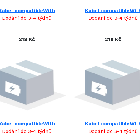
Kabel compatibleWith
Kabel compatibleWit
Dodání do 3-4 týdnů
Dodání do 3-4 týdnů
218 Kč
218 Kč
Kabel compatibleWith
Kabel compatibleWit
Dodání do 3-4 týdnů
Dodání do 3-4 týdnů