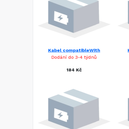
Kabel compatibleWith
Dodání do 3-4 týdnů
184 Kč