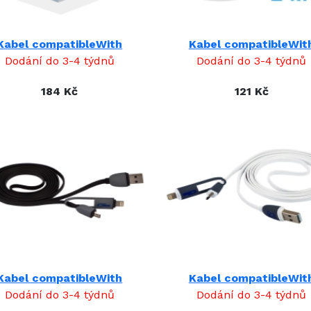
Kabel compatibleWith
Kabel compatibleWit
Dodání do 3-4 týdnů
Dodání do 3-4 týdnů
184 Kč
121 Kč
Kabel compatibleWith
Kabel compatibleWit
Dodání do 3-4 týdnů
Dodání do 3-4 týdnů