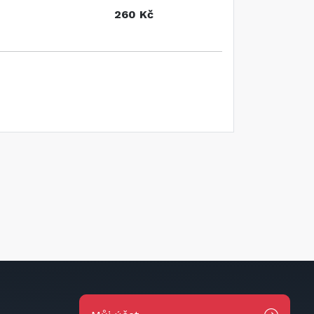
260 Kč