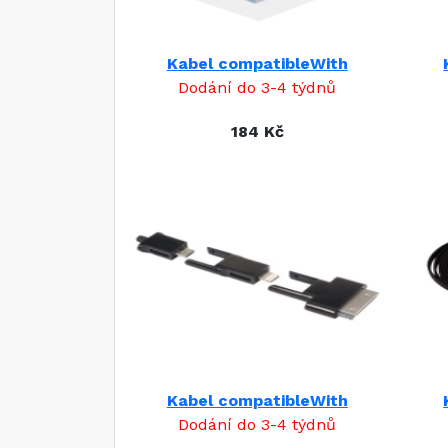
Kabel compatibleWith
Dodání do 3-4 týdnů
184 Kč
Kabel compatibleWith
Dodání do 3-4 týdnů