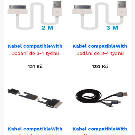
Kabel compatibleWith
Kabel compatibleWith
Dodání do 3-4 týdnů
Dodání do 3-4 týdnů
121 Kč
130 Kč
Kabel compatibleWith
Kabel compatibleWith