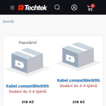
0
Domů
Populární
Kabel compatibleWith
Kabel compatibleWith
Dodání do 3-4 týdnů
Dodání do 3-4 týdnů
218 Kč
218 Kč