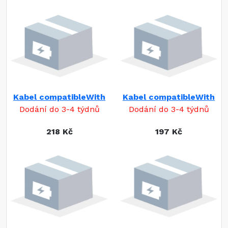
Kabel compatibleWith
Kabel compatibleWith
Dodání do 3-4 týdnů
Dodání do 3-4 týdnů
218 Kč
197 Kč