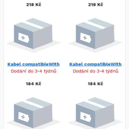
218 Kč
218 Kč
Kabel compatibleWith
Kabel compatibleWith
Dodání do 3-4 týdnů
Dodání do 3-4 týdnů
184 Kč
184 Kč