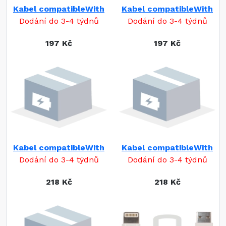
Kabel compatibleWith
Kabel compatibleWith
Dodání do 3-4 týdnů
Dodání do 3-4 týdnů
197 Kč
197 Kč
Kabel compatibleWith
Kabel compatibleWith
Dodání do 3-4 týdnů
Dodání do 3-4 týdnů
218 Kč
218 Kč