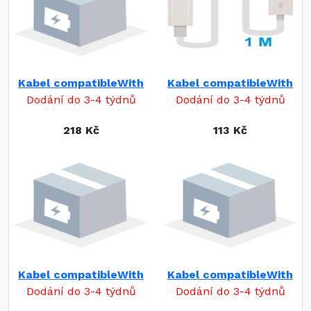
Kabel compatibleWith
Kabel compatibleWith
Dodání do 3-4 týdnů
Dodání do 3-4 týdnů
218 Kč
113 Kč
Kabel compatibleWith
Kabel compatibleWith
Dodání do 3-4 týdnů
Dodání do 3-4 týdnů