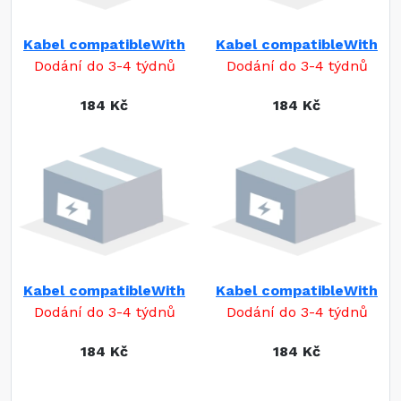
Kabel compatibleWith
Kabel compatibleWith
Dodání do 3-4 týdnů
Dodání do 3-4 týdnů
184 Kč
184 Kč
Kabel compatibleWith
Kabel compatibleWith
Dodání do 3-4 týdnů
Dodání do 3-4 týdnů
184 Kč
184 Kč