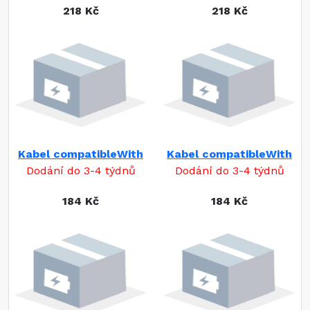
218 Kč
218 Kč
Kabel compatibleWith
Kabel compatibleWith
Dodání do 3-4 týdnů
Dodání do 3-4 týdnů
184 Kč
184 Kč