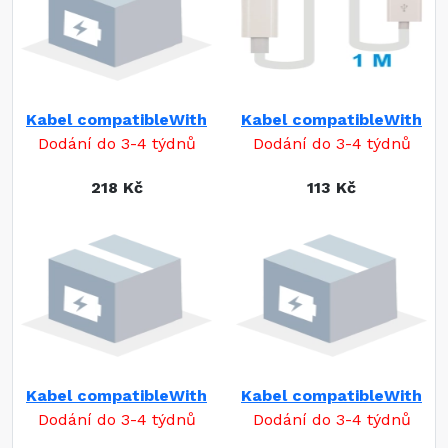
Kabel compatibleWith
Kabel compatibleWith
Dodání do 3-4 týdnů
Dodání do 3-4 týdnů
218 Kč
113 Kč
Kabel compatibleWith
Kabel compatibleWith
Dodání do 3-4 týdnů
Dodání do 3-4 týdnů