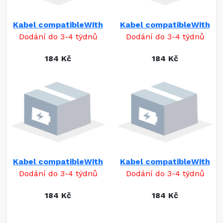
Kabel compatibleWith
Kabel compatibleWith
Dodání do 3-4 týdnů
Dodání do 3-4 týdnů
184 Kč
184 Kč
Kabel compatibleWith
Kabel compatibleWith
Dodání do 3-4 týdnů
Dodání do 3-4 týdnů
184 Kč
184 Kč