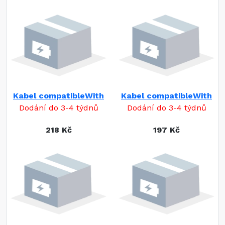
Kabel compatibleWith
Kabel compatibleWith
Dodání do 3-4 týdnů
Dodání do 3-4 týdnů
218 Kč
197 Kč