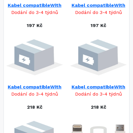
Kabel compatibleWith
Kabel compatibleWith
Dodání do 3-4 týdnů
Dodání do 3-4 týdnů
197 Kč
197 Kč
Kabel compatibleWith
Kabel compatibleWith
Dodání do 3-4 týdnů
Dodání do 3-4 týdnů
218 Kč
218 Kč