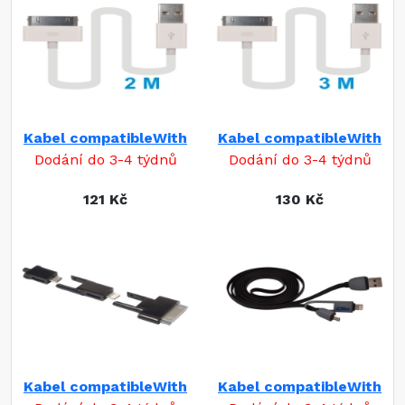
Kabel compatibleWith
Kabel compatibleWith
Dodání do 3-4 týdnů
Dodání do 3-4 týdnů
121 Kč
130 Kč
Kabel compatibleWith
Kabel compatibleWith