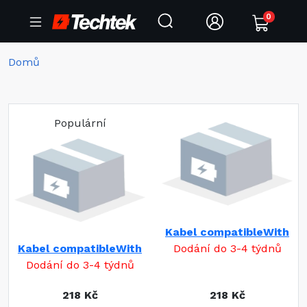
0
Domů
Populární
Kabel compatibleWith
Kabel compatibleWith
Dodání do 3-4 týdnů
Dodání do 3-4 týdnů
218 Kč
218 Kč