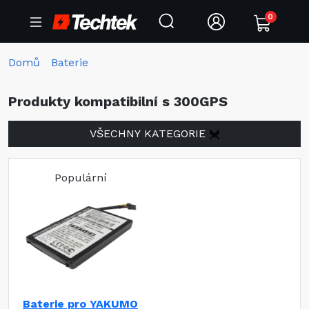
0
Domů
Baterie
Produkty kompatibilní s 300GPS
VŠECHNY KATEGORIE
Populární
Baterie pro YAKUMO