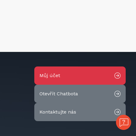
Můj účet
Otevřít Chatbota
Kontaktujte nás