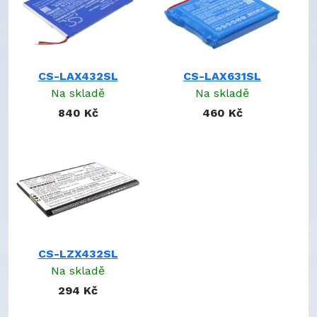
CS-LAX432SL
CS-LAX631SL
Na skladě
Na skladě
840 Kč
460 Kč
CS-LZX432SL
Na skladě
294 Kč