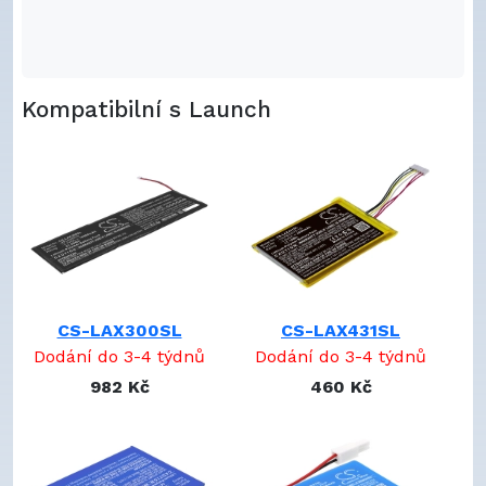
Kompatibilní s Launch
CS-LAX300SL
CS-LAX431SL
Dodání do 3-4 týdnů
Dodání do 3-4 týdnů
982 Kč
460 Kč