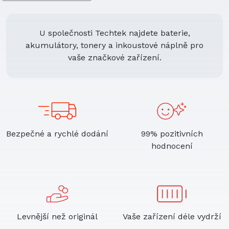
U společnosti Techtek najdete baterie,
akumulátory, tonery a inkoustové náplně pro
vaše značkové zařízení.
Bezpečné a rychlé dodání
99% pozitivních
hodnocení
Levnější než originál
Vaše zařízení déle vydrží