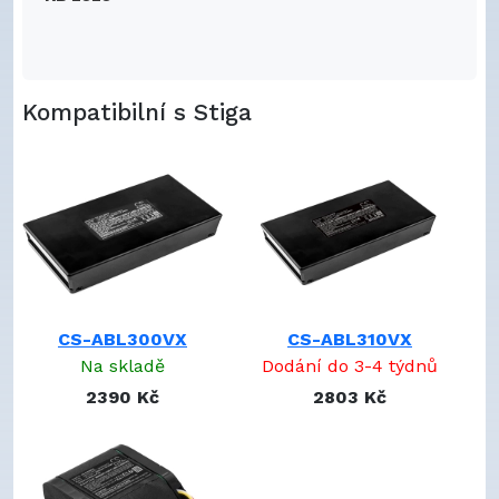
Kompatibilní s Stiga
CS-ABL300VX
CS-ABL310VX
Na skladě
Dodání do 3-4 týdnů
2390 Kč
2803 Kč