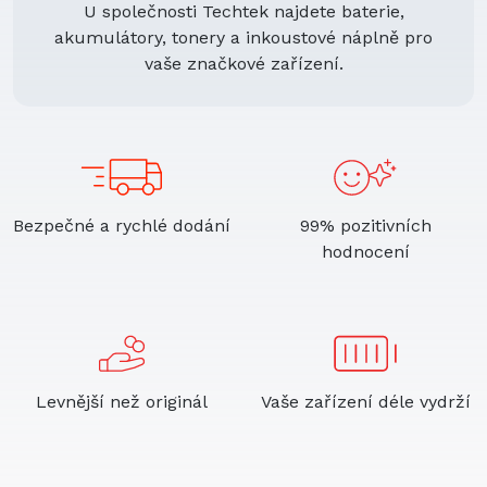
U společnosti Techtek najdete baterie,
akumulátory, tonery a inkoustové náplně pro
vaše značkové zařízení.
Bezpečné a rychlé dodání
99% pozitivních
hodnocení
Levnější než originál
Vaše zařízení déle vydrží