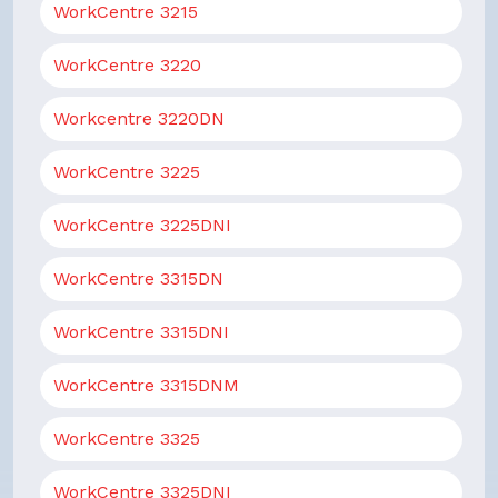
WorkCentre 3215
WorkCentre 3220
Workcentre 3220DN
WorkCentre 3225
WorkCentre 3225DNI
WorkCentre 3315DN
WorkCentre 3315DNI
WorkCentre 3315DNM
WorkCentre 3325
WorkCentre 3325DNI