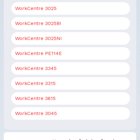
WorkCentre 3025
WorkCentre 3025BI
WorkCentre 3025NI
WorkCentre PE114E
WorkCentre 3345
WorkCentre 3315
WorkCentre 3615
WorkCentre 3045