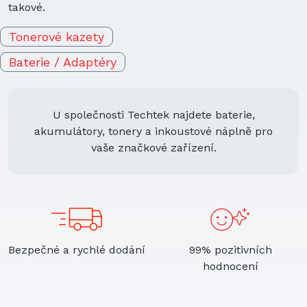
takové.
Tonerové kazety
Baterie / Adaptéry
U společnosti Techtek najdete baterie,
akumulátory, tonery a inkoustové náplně pro
vaše značkové zařízení.
Bezpečné a rychlé dodání
99% pozitivních
hodnocení