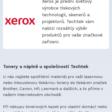
Xerox je přední světový
výrobce tiskových
technologií, skenerů a
projektorů. Techtek vám
nabízí rozsáhlý výběr
produktů pro vaše značkové
zařízení.
Tonery a náplně u společnosti Techtek
U nás najdete spotřební materiál pro vaši laserovou
nebo inkoustovou tiskárnu: tonery do tiskáren značek
Brother, Canon, HP, Lexmark a dalších, a to přímo v
našem internetovém obchodě.
Při nákupu tonerových kazet pro vlastní domácí nebo