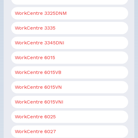
WorkCentre 3325DNM
WorkCentre 3335
WorkCentre 3345DNI
WorkCentre 6015
WorkCentre 6015VB
WorkCentre 6015VN
WorkCentre 6015VNI
WorkCentre 6025
WorkCentre 6027