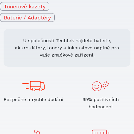
Tonerové kazety
Baterie / Adaptéry
U společnosti Techtek najdete baterie,
akumulátory, tonery a inkoustové náplně pro
vaše značkové zařízení.
Bezpečné a rychlé dodání
99% pozitivních
hodnocení