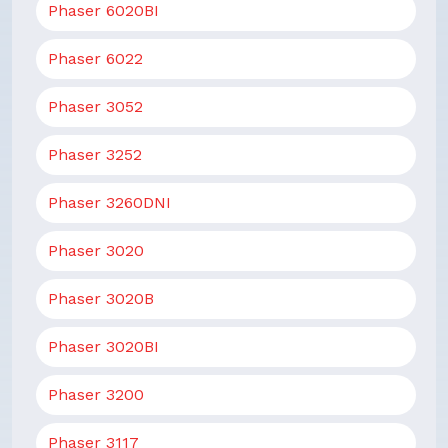
Phaser 6020BI
Phaser 6022
Phaser 3052
Phaser 3252
Phaser 3260DNI
Phaser 3020
Phaser 3020B
Phaser 3020BI
Phaser 3200
Phaser 3117