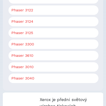
Phaser 3122
Phaser 3124
Phaser 3125
Phaser 3300
Phaser 3610
Phaser 3010
Phaser 3040
Xerox je přední světový
výrobce tiskových