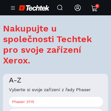
0
Nakupujte u
společnosti Techtek
pro svoje zařízení
Xerox.
A-Z
Vyberte si svoje zařízení z řady Phaser
Phaser 3115