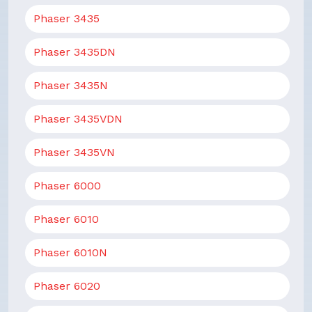
Phaser 3435
Phaser 3435DN
Phaser 3435N
Phaser 3435VDN
Phaser 3435VN
Phaser 6000
Phaser 6010
Phaser 6010N
Phaser 6020