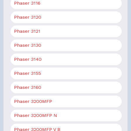
Phaser 3116
Phaser 3120
Phaser 3121
Phaser 3130
Phaser 3140
Phaser 3155
Phaser 3160
Phaser 3200MFP
Phaser 3200MFP N
Phaser 3200MFP V B