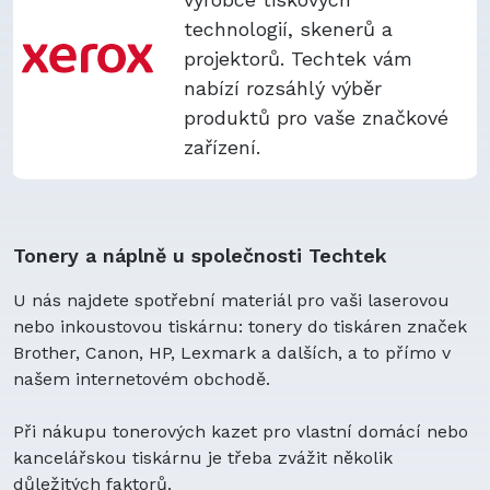
technologií, skenerů a
projektorů. Techtek vám
nabízí rozsáhlý výběr
produktů pro vaše značkové
zařízení.
Tonery a náplně u společnosti Techtek
U nás najdete spotřební materiál pro vaši laserovou
nebo inkoustovou tiskárnu: tonery do tiskáren značek
Brother, Canon, HP, Lexmark a dalších, a to přímo v
našem internetovém obchodě.
Při nákupu tonerových kazet pro vlastní domácí nebo
kancelářskou tiskárnu je třeba zvážit několik
důležitých faktorů.