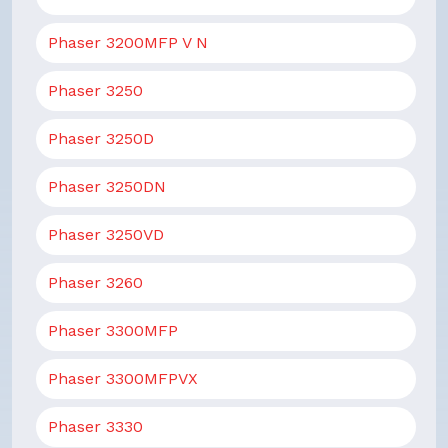
Phaser 3200MFP V N
Phaser 3250
Phaser 3250D
Phaser 3250DN
Phaser 3250VD
Phaser 3260
Phaser 3300MFP
Phaser 3300MFPVX
Phaser 3330