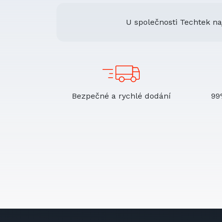
U společnosti Techtek na
Bezpečné a rychlé dodání
99