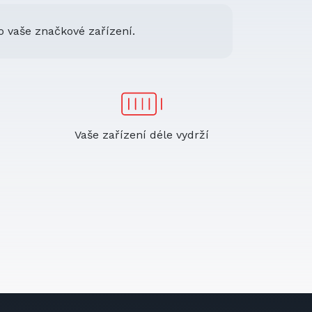
o vaše značkové zařízení.
Vaše zařízení déle vydrží