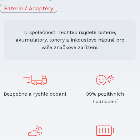
Baterie / Adaptéry
U společnosti Techtek najdete baterie,
akumulátory, tonery a inkoustové náplně pro
vaše značkové zařízení.
Bezpečné a rychlé dodání
99% pozitivních
hodnocení