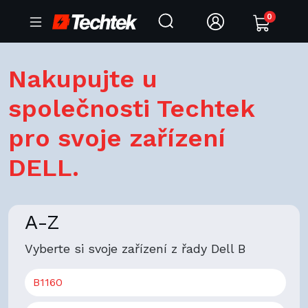
0
Nakupujte u
společnosti Techtek
pro svoje zařízení
DELL.
A-Z
Vyberte si svoje zařízení z řady Dell B
B1160