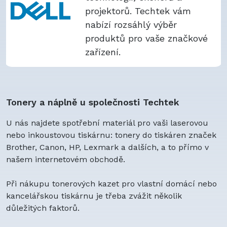
projektorů. Techtek vám
nabízí rozsáhlý výběr
produktů pro vaše značkové
zařízení.
Tonery a náplně u společnosti Techtek
U nás najdete spotřební materiál pro vaši laserovou
nebo inkoustovou tiskárnu: tonery do tiskáren značek
Brother, Canon, HP, Lexmark a dalších, a to přímo v
našem internetovém obchodě.
Při nákupu tonerových kazet pro vlastní domácí nebo
kancelářskou tiskárnu je třeba zvážit několik
důležitých faktorů.