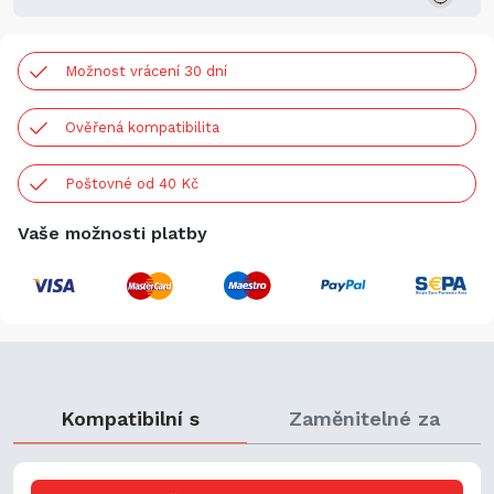
Možnost vrácení 30 dní
Ověřená kompatibilita
Poštovné od 40 Kč
Vaše možnosti platby
Kompatibilní s
Zaměnitelné za