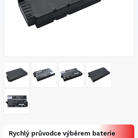
Rychlý průvodce výběrem baterie