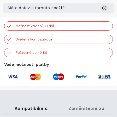
Máte dotaz k tomuto zboží?
Možnost vrácení 30 dní
Ověřená kompatibilita
Poštovné od 40 Kč
Vaše možnosti platby
Kompatibilní s
Zaměnitelné za