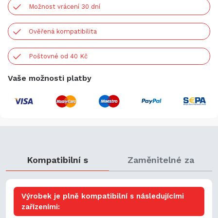
Možnost vrácení 30 dní
Ověřená kompatibilita
Poštovné od 40 Kč
Vaše možnosti platby
Kompatibilní s
Zaměnitelné za
Výrobek je plně kompatibilní s následujícími
zařízeními: