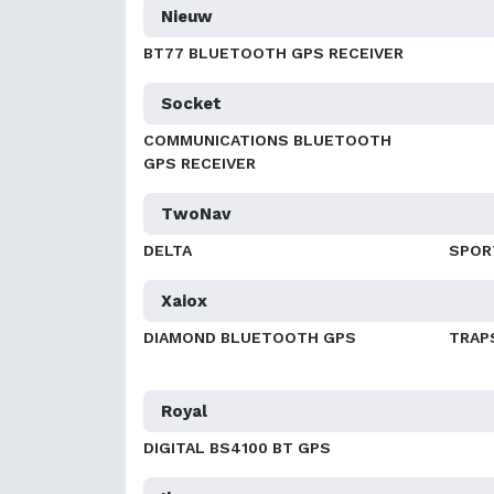
Nieuw
BT77 BLUETOOTH GPS RECEIVER
Socket
COMMUNICATIONS BLUETOOTH
GPS RECEIVER
TwoNav
DELTA
SPOR
Xaiox
DIAMOND BLUETOOTH GPS
TRAP
Royal
DIGITAL BS4100 BT GPS