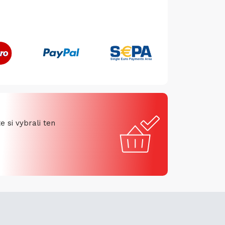
 si vybrali ten