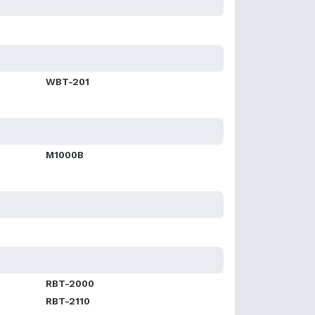
WBT-201
M1000B
RBT-2000
RBT-2110