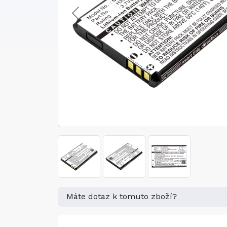
Máte dotaz k tomuto zboží?