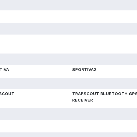
TIVA
SPORTIVA2
SCOUT
TRAPSCOUT BLUETOOTH GP
RECEIVER