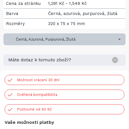
Cena za stránku
1,291 Kč - 1,549 Kč
Barva
Černá, azurová, purpurová, žlutá
Rozměry
320 x 75 x 75 mm
Černá, Azurová, Purpurová, Žlutá
Máte dotaz k tomuto zboží?
Možnost vrácení 30 dní
Ověřená kompatibilita
Poštovné od 40 Kč
Vaše možnosti platby