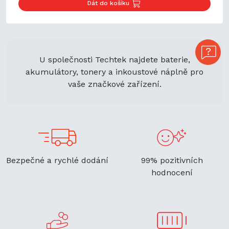
Dát do košíku
U společnosti Techtek najdete baterie,
akumulátory, tonery a inkoustové náplně pro
vaše značkové zařízení.
Bezpečné a rychlé dodání
99% pozitivních
hodnocení