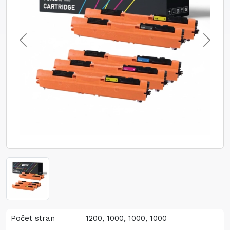
Počet stran
1200, 1000, 1000, 1000