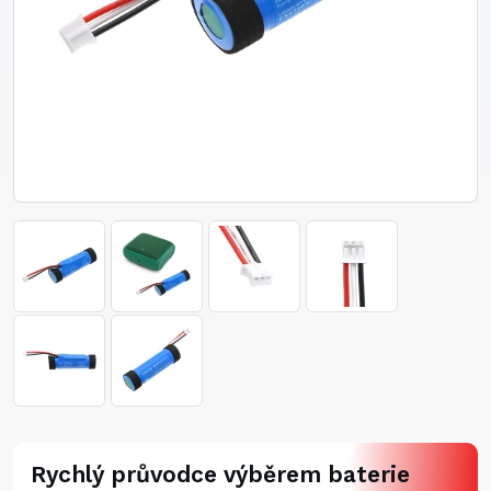
Rychlý průvodce výběrem baterie