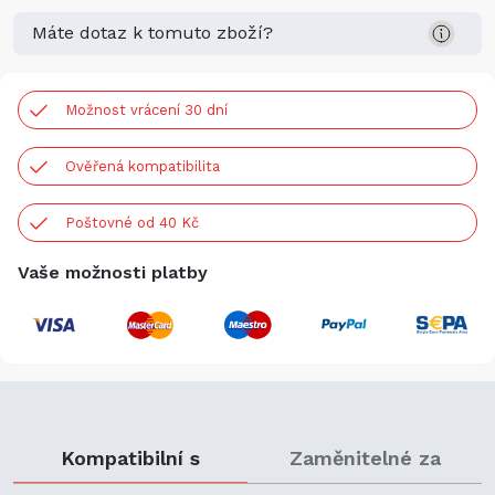
Máte dotaz k tomuto zboží?
Možnost vrácení 30 dní
Ověřená kompatibilita
Poštovné od 40 Kč
Vaše možnosti platby
Kompatibilní s
Zaměnitelné za