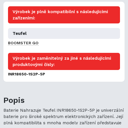
Výrobek je plně kompatibilní s následujícími
zařízeními:
Teufel
BOOMSTER GO
Výrobek je zaměnitelný za jiné s následujícími
produktovými čísly:
INR18650-1S2P-5P
Popis
Baterie Nahrazuje Teufel INR18650-1S2P-5P je univerzální
baterie pro široké spektrum elektronických zařízení. Její
plná kompatibilita s mnoha modely zařízení představuje