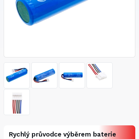
Rychlý průvodce výběrem baterie