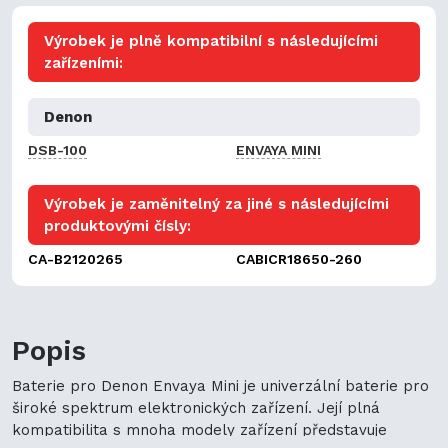
Výrobek je plně kompatibilní s následujícími
zařízeními:
Denon
DSB-100
ENVAYA MINI
Výrobek je zaměnitelný za jiné s následujícími
produktovými čísly:
CA-B2120265
CABICR18650-260
Popis
Baterie pro Denon Envaya Mini je univerzální baterie pro
široké spektrum elektronických zařízení. Její plná
kompatibilita s mnoha modely zařízení představuje