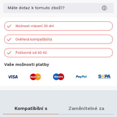
Máte dotaz k tomuto zboží?
Možnost vrácení 30 dní
Ověřená kompatibilita
Poštovné od 40 Kč
Vaše možnosti platby
Kompatibilní s
Zaměnitelné za