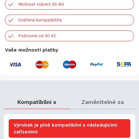
Možnost vrácení 30 dní
Ověřená kompatibilita
Poštovné od 40 Kč
Vaše možnosti platby
Kompatibilní s
Zaměnitelné za
Výrobek je plně kompatibilní s následujícími
zařízeními: