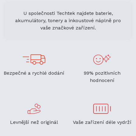
U společnosti Techtek najdete baterie,
akumulátory, tonery a inkoustové náplně pro
vaše značkové zařízení.
Bezpečné a rychlé dodání
99% pozitivních
hodnocení
Levnější než originál
Vaše zařízení déle vydrží