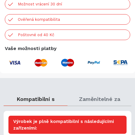
Možnost vrácení 30 dní
Ověřená kompatibilita
Poštovné od 40 Kč
Vaše možnosti platby
Kompatibilní s
Zaměnitelné za
Výrobek je plně kompatibilní s následujícími
zařízeními: