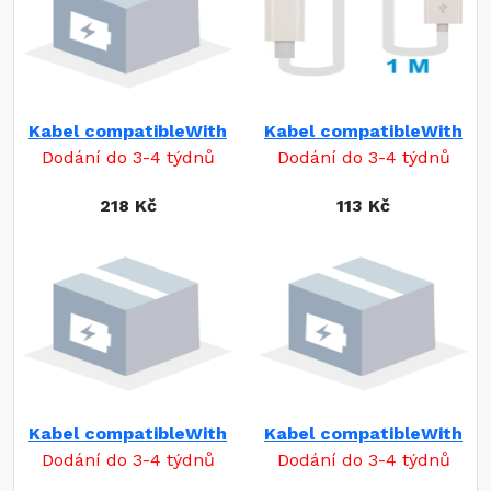
Kabel compatibleWith
Kabel compatibleWith
Dodání do 3-4 týdnů
Dodání do 3-4 týdnů
218 Kč
113 Kč
Kabel compatibleWith
Kabel compatibleWith
Dodání do 3-4 týdnů
Dodání do 3-4 týdnů