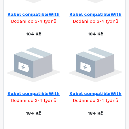
Kabel compatibleWith
Kabel compatibleWith
Dodání do 3-4 týdnů
Dodání do 3-4 týdnů
184 Kč
184 Kč
Kabel compatibleWith
Kabel compatibleWith
Dodání do 3-4 týdnů
Dodání do 3-4 týdnů
184 Kč
184 Kč