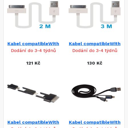
Kabel compatibleWith
Kabel compatibleWith
Dodání do 3-4 týdnů
Dodání do 3-4 týdnů
121 Kč
130 Kč
Kabel compatibleWith
Kabel compatibleWith