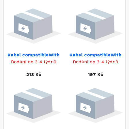
Kabel compatibleWith
Kabel compatibleWith
Dodání do 3-4 týdnů
Dodání do 3-4 týdnů
218 Kč
197 Kč