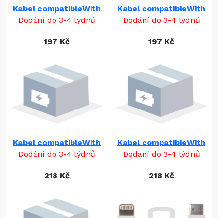
Kabel compatibleWith
Kabel compatibleWith
Dodání do 3-4 týdnů
Dodání do 3-4 týdnů
197 Kč
197 Kč
Kabel compatibleWith
Kabel compatibleWith
Dodání do 3-4 týdnů
Dodání do 3-4 týdnů
218 Kč
218 Kč