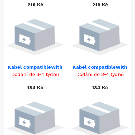
218 Kč
218 Kč
Kabel compatibleWith
Kabel compatibleWith
Dodání do 3-4 týdnů
Dodání do 3-4 týdnů
184 Kč
184 Kč