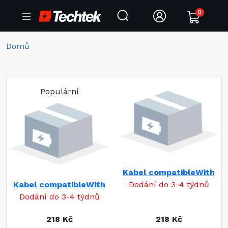
0
Domů
Populární
Kabel compatibleWith
Kabel compatibleWith
Dodání do 3-4 týdnů
Dodání do 3-4 týdnů
218 Kč
218 Kč