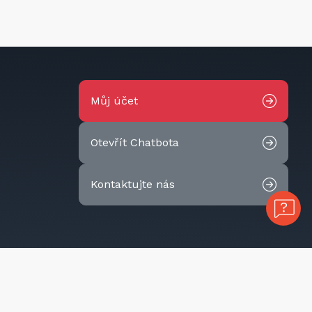
Můj účet
Otevřít Chatbota
Kontaktujte nás