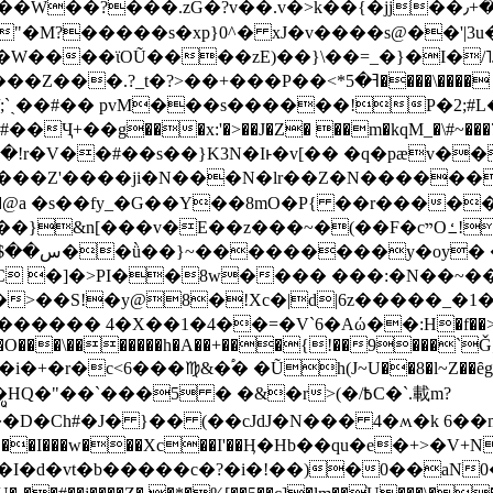
��.zG�?v��.v�>k��{�jj��٫+�>����FԢ�W��_I
�M?�����s�xp}0^� xJ�v����s@��'|3u
ϊOŨ����zE)��}\��=_�}�I�/˥J�\*)�F�Q��
;`ˎ��#�� pvM���s������!P
�2;
��g���x:'�>��J�Z� ��m�kqM_�\#~���7<
ր�!r�V��#��s��}K3N�Iͱ�v[�� �q�pæv�
����Z'����ji�N���N�lr��Z�N������?�
��@a �s��fy_�G��Y��8mO�P{ ��r����
E��z���~�(��F�cײOߑ!k�ӟmȅ��+���n��}bk
 �]�>PI��8w���� ���:�N��~��
>��S!�y@8�!Xc�|d|6z�����_�
�O���\�������h�A��+���{!��9���`Ǧ;
�i�+�r�c<6���♍&�֠� �Ũh(J~U��8�l~Z��ȇg�
�"��`���5 � �&�r>(�/߿C�`.載m?
�I�d�vt�b�����c�?�i�!��)�0��aN