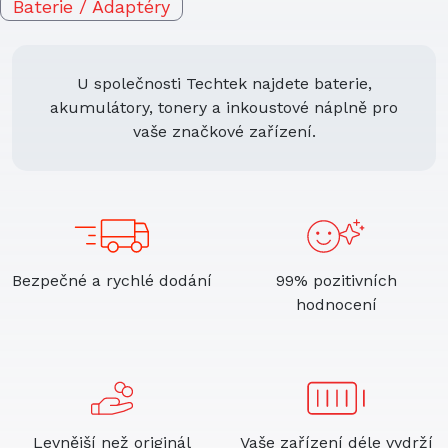
Baterie / Adaptéry
U společnosti Techtek najdete baterie,
akumulátory, tonery a inkoustové náplně pro
vaše značkové zařízení.
Bezpečné a rychlé dodání
99% pozitivních
hodnocení
Levnější než originál
Vaše zařízení déle vydrží