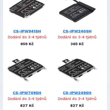
CS-IPW941SH
CS-IPW240SH
Dodání do 3-4 týdnů
Dodání do 3-4 týdnů
659 Kč
365 Kč
CS-IPW749SH
CS-IPW249SH
Dodání do 3-4 týdnů
Dodání do 3-4 týdnů
827 Kč
827 Kč